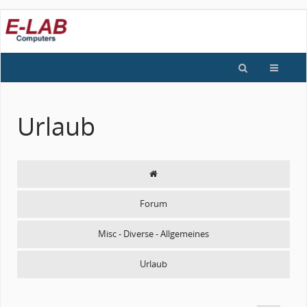
Urlaub
Forum
Misc - Diverse - Allgemeines
Urlaub