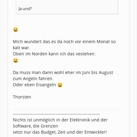
Ja und?
Mich wundert das es da noch vor einem Monat so
kalt war.
Oben im Norden kann ich das vestehen.
Da muss man dann wohl eher im Juni bis August
zum Angeln fahren.
Oder eben Eisangeln
Thorsten
---------------------------------------------------------
Nichts ist unmöglich in der Elektronik und der
Software, die Grenzen
setzt nur das Budget, Zeit und der Entwickler!