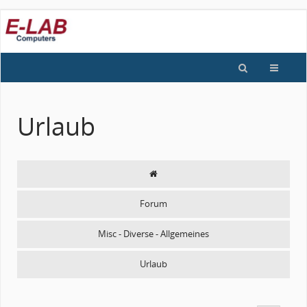
Urlaub
Forum
Misc - Diverse - Allgemeines
Urlaub