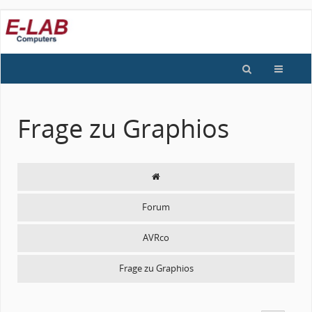
Frage zu Graphios
Forum
AVRco
Frage zu Graphios