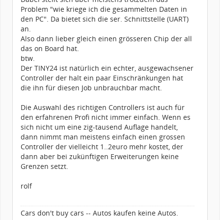
Problem "wie kriege ich die gesammelten Daten in
den PC". Da bietet sich die ser. Schnittstelle (UART)
an.
Also dann lieber gleich einen grösseren Chip der all
das on Board hat.
btw.
Der TINY24 ist natürlich ein echter, ausgewachsener
Controller der halt ein paar Einschränkungen hat
die ihn für diesen Job unbrauchbar macht.
Die Auswahl des richtigen Controllers ist auch für
den erfahrenen Profi nicht immer einfach. Wenn es
sich nicht um eine zig-tausend Auflage handelt,
dann nimmt man meistens einfach einen grossen
Controller der vielleicht 1..2euro mehr kostet, der
dann aber bei zukünftigen Erweiterungen keine
Grenzen setzt.
rolf
Cars don't buy cars -- Autos kaufen keine Autos.