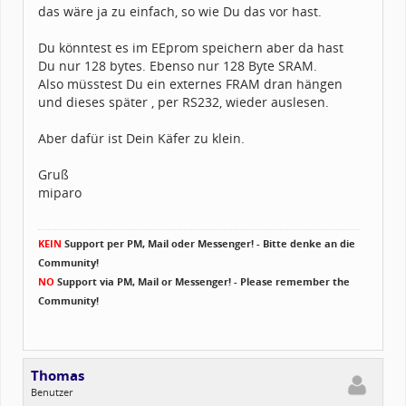
das wäre ja zu einfach, so wie Du das vor hast.
Du könntest es im EEprom speichern aber da hast
Du nur 128 bytes. Ebenso nur 128 Byte SRAM.
Also müsstest Du ein externes FRAM dran hängen
und dieses später , per RS232, wieder auslesen.
Aber dafür ist Dein Käfer zu klein.
Gruß
miparo
KEIN
Support per PM, Mail oder Messenger! - Bitte denke an die
Community!
NO
Support via PM, Mail or Messenger! - Please remember the
Community!
Thomas
Benutzer