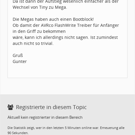
Da ist dann der Aufstieg wesenlich einfacher als der
Wechsel von Tiny zu Mega.
Die Megas haben auch einen Bootblock!
Ob damit der AVRco FlashWrite Treiber für Anfänger
in den Griff zu bekommen
wäre, kann ich allerdings nicht sagen. Ist zumindest
auch nicht so trivial.
Gruß
Gunter
Registrierte in diesem Topic
Aktuell kein registrierter in diesem Bereich
Die Statistik zeigt, wer in den letzten 5 Minuten online war. Erneuerung alle
90 Sekunden.