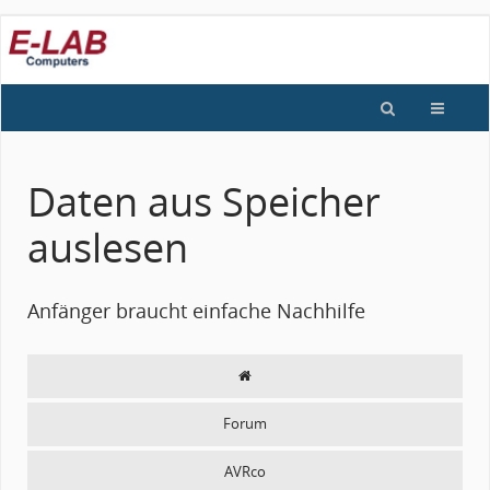
Daten aus Speicher
auslesen
Anfänger braucht einfache Nachhilfe
Forum
AVRco