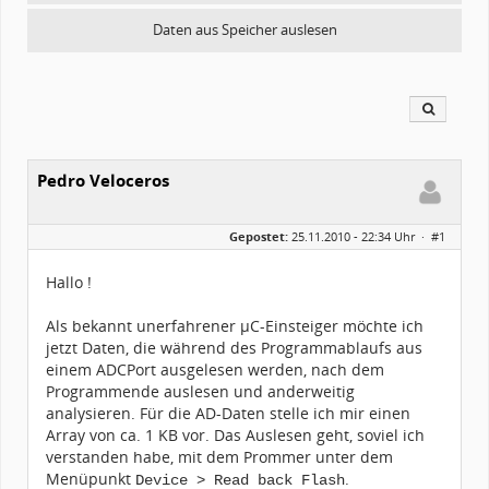
Daten aus Speicher auslesen
Pedro Veloceros
Gepostet:
25.11.2010 - 22:34 Uhr ·
#1
Hallo !
Als bekannt unerfahrener µC-Einsteiger möchte ich
jetzt Daten, die während des Programmablaufs aus
einem ADCPort ausgelesen werden, nach dem
Programmende auslesen und anderweitig
analysieren. Für die AD-Daten stelle ich mir einen
Array von ca. 1 KB vor. Das Auslesen geht, soviel ich
verstanden habe, mit dem Prommer unter dem
Menüpunkt
.
Device > Read back Flash