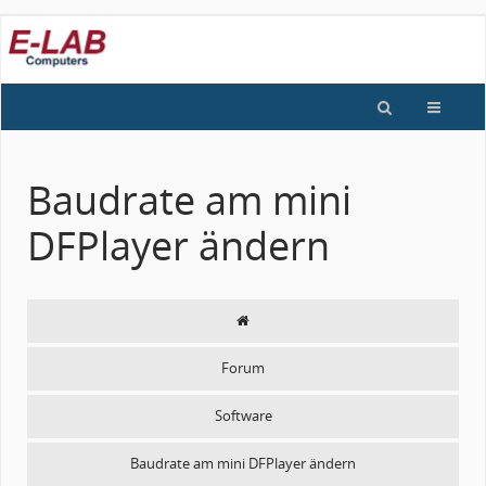
Baudrate am mini
DFPlayer ändern
Forum
Software
Baudrate am mini DFPlayer ändern