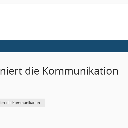
ioniert die Kommunikation
niert die Kommunikation