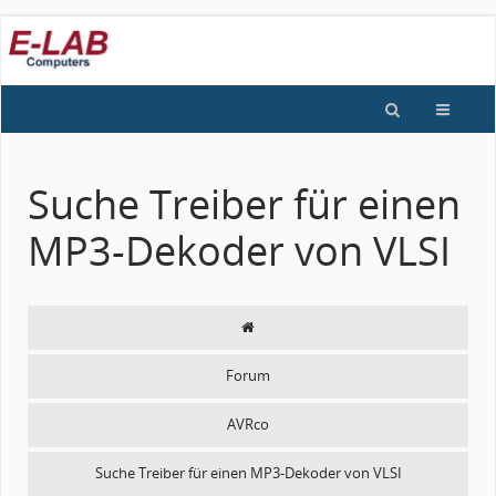
Suche Treiber für einen
MP3-Dekoder von VLSI
Forum
AVRco
Suche Treiber für einen MP3-Dekoder von VLSI