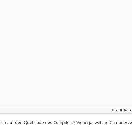
Betreff:
Re: 
sich auf den Quellcode des Compilers? Wenn ja, welche Compilerve