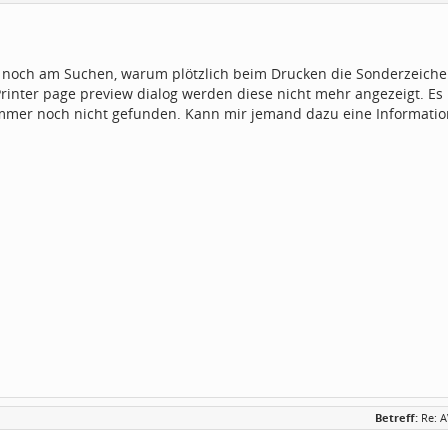
 noch am Suchen, warum plötzlich beim Drucken die Sonderzeiche
rinter page preview dialog werden diese nicht mehr angezeigt. Es 
immer noch nicht gefunden. Kann mir jemand dazu eine Informati
Betreff:
Re: 