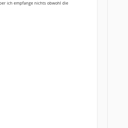
 aber ich empfange nichts obwohl die