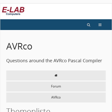
AVRco
Questions around the AVRco Pascal Compiler
Forum
AVRco
Themenliste