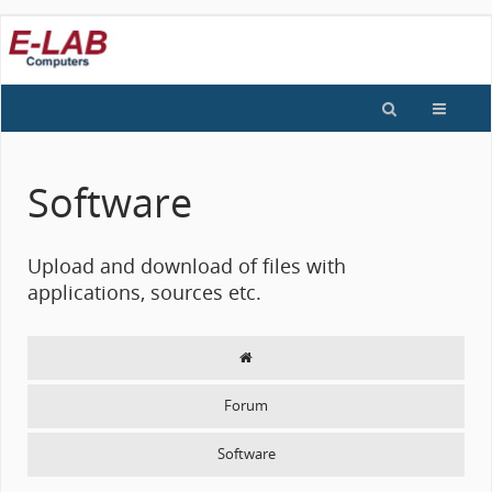
Software
Upload and download of files with
applications, sources etc.
Forum
Software